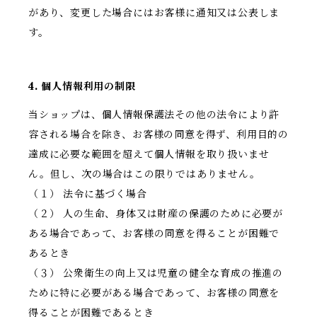
があり、変更した場合にはお客様に通知又は公表しま
す。
4. 個人情報利用の制限
当ショップは、個人情報保護法その他の法令により許
容される場合を除き、お客様の同意を得ず、利用目的の
達成に必要な範囲を超えて個人情報を取り扱いませ
ん。但し、次の場合はこの限りではありません。
（１） 法令に基づく場合
（２） 人の生命、身体又は財産の保護のために必要が
ある場合であって、お客様の同意を得ることが困難で
あるとき
（３） 公衆衛生の向上又は児童の健全な育成の推進の
ために特に必要がある場合であって、お客様の同意を
得ることが困難であるとき