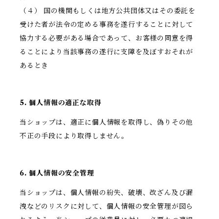
（４） 国の機関もしくは地方公共団体又はその委託を
受けた者が法令の定める事務を遂行することに対して
協力する必要がある場合であって、お客様の同意を得
ることにより当該事務の遂行に支障を及ぼすおそれが
あるとき
5. 個人情報の適正な取得
当ショップは、適正に個人情報を取得し、偽りその他
不正の手段により取得しません。
6. 個人情報の安全管理
当ショップは、個人情報の紛失、破壊、改ざん及び漏
洩などのリスクに対して、個人情報の安全管理が図ら