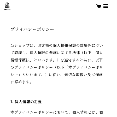
プライバシーポリシー
当ショップは、お客様の個人情報保護の重要性につい
て認識し、個人情報の保護に関する法律（以下「個人
情報保護法」といいます。）を遵守すると共に、以下
のプライバシーポリシー（以下「本プライバシーポリ
シー」といいます。）に従い、適切な取扱い及び保護
に努めます。
1. 個人情報の定義
本プライバシーポリシーにおいて、個人情報とは、個