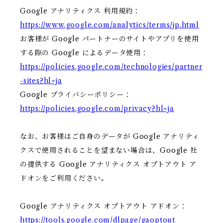
Google アナリティクス 利用規約：
https://www.google.com/analytics/terms/jp.html
お客様が Google パートナーのサイトやアプリを使用
する際の Google によるデータ使用：
https://policies.google.com/technologies/partner
-sites?hl=ja
Google プライバシーポリシー：
https://policies.google.com/privacy?hl=ja
なお、お客様はご自身のデータが Google アナリティ
クスで使用されることを望まない場合は、Google 社
の提供する Google アナリティクス オプトアウト ア
ドオンをご利用ください。
Google アナリティクス オプトアウト アドオン：
https://tools.google.com/dlpage/gaoptout