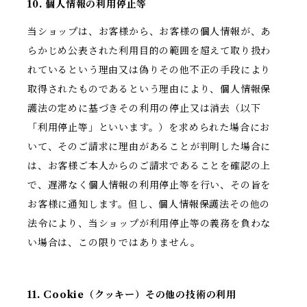
10. 個人情報の利用停止等
当ショップは、お客様から、お客様の個人情報が、あ
らかじめ公表された利用目的の範囲を超えて取り扱わ
れているという理由又は偽りその他不正の手段により
取得されたものであるという理由により、個人情報保
護法の定めに基づきその利用の停止又は消去（以下
「利用停止等」といいます。）を求められた場合にお
いて、そのご請求に理由があることが判明した場合に
は、お客様ご本人からのご請求であることを確認の上
で、遅滞なく個人情報の利用停止等を行い、その旨を
お客様に通知します。但し、個人情報保護法その他の
法令により、当ショップが利用停止等の義務を負わな
い場合は、この限りではありません。
11. Cookie（クッキー）その他の技術の利用