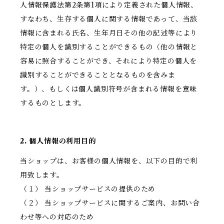
人情報保護法第2条第1項により定義された個人情報、
すなわち、生存する個人に関する情報であって、当該
情報に含まれる氏名、生年月日その他の記述等により
特定の個人を識別することができるもの（他の情報と
容易に照合することができ、それにより特定の個人を
識別することができることとなるものを含みま
す。）、もしくは個人識別符号が含まれる情報を意味
するものとします。
2. 個人情報の利用目的
当ショップは、お客様の個人情報を、以下の目的で利
用致します。
（１） 当ショップサービスの提供のため
（２） 当ショップサービスに関するご案内、お問い合
わせ等への対応のため