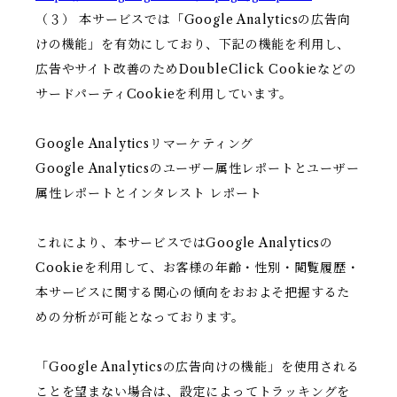
（３） 本サービスでは「Google Analyticsの広告向
けの機能」を有効にしており、下記の機能を利用し、
広告やサイト改善のためDoubleClick Cookieなどの
サードパーティCookieを利用しています。
Google Analyticsリマーケティング
Google Analyticsのユーザー属性レポートとユーザー
属性レポートとインタレスト レポート
これにより、本サービスではGoogle Analyticsの
Cookieを利用して、お客様の年齢・性別・閲覧履歴・
本サービスに関する関心の傾向をおおよそ把握するた
めの分析が可能となっております。
「Google Analyticsの広告向けの機能」を使用される
ことを望まない場合は、設定によってトラッキングを