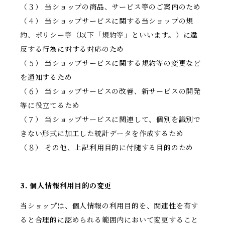
（３） 当ショップの商品、サービス等のご案内のため
（４） 当ショップサービスに関する当ショップの規
約、ポリシー等（以下「規約等」といいます。）に違
反する行為に対する対応のため
（５） 当ショップサービスに関する規約等の変更など
を通知するため
（６） 当ショップサービスの改善、新サービスの開発
等に役立てるため
（７） 当ショップサービスに関連して、個別を識別で
きない形式に加工した統計データを作成するため
（８） その他、上記利用目的に付随する目的のため
3. 個人情報利用目的の変更
当ショップは、個人情報の利用目的を、関連性を有す
ると合理的に認められる範囲内において変更すること