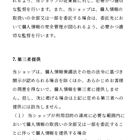
れるよう、当ショップの従業員に対し、必要かつ適切
な監督を行います。また、当ショップは、個人情報の
取扱いの全部又は一部を委託する場合は、委託先にお
いて個人情報の安全管理が図られるよう、必要かつ適
切な監督を行います。
7. 第三者提供
当ショップは、個人情報保護法その他の法令に基づき
開示が認められる場合を除くほか、あらかじめお客様
の同意を得ないで、個人情報を第三者に提供しませ
ん。但し、次に掲げる場合は上記に定める第三者への
提供には該当しません。
（１） 当ショップが利用目的の達成に必要な範囲内に
おいて個人情報の取扱いの全部又は一部を委託するこ
とに伴って個人情報を提供する場合