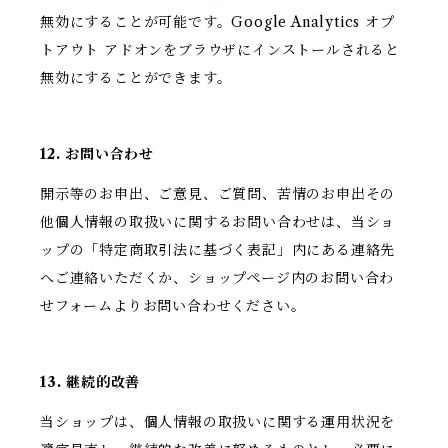
無効にすることが可能です。Google Analytics オプ
トアウト アドオンをブラウザにインストールされると
無効にすることができます。
12. お問い合わせ
開示等のお申出、ご意見、ご質問、苦情のお申出その
他個人情報の取扱いに関するお問い合わせは、当ショ
ップの「特定商取引法に基づく表記」内にある連絡先
へご連絡いただくか、ショップページ内のお問い合わ
せフォームよりお問い合わせください。
13. 継続的改善
当ショップは、個人情報の取扱いに関する運用状況を