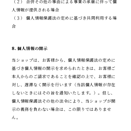
（２） 合併その他の事由による事業の承継に伴って個
人情報が提供される場合
（３） 個人情報保護法の定めに基づき共同利用する場
合
8. 個人情報の開示
当ショップは、お客様から、個人情報保護法の定めに
基づき個人情報の開示を求められたときは、お客様ご
本人からのご請求であることを確認の上で、お客様に
対し、遅滞なく開示を行います（当該個人情報が存在
しないときにはその旨を通知いたします。）。但し、
個人情報保護法その他の法令により、当ショップが開
示の義務を負わない場合は、この限りではありませ
ん。