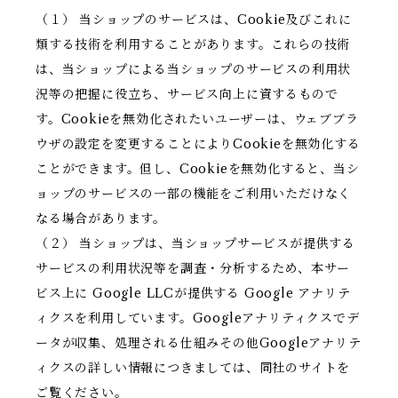
（１） 当ショップのサービスは、Cookie及びこれに
類する技術を利用することがあります。これらの技術
は、当ショップによる当ショップのサービスの利用状
況等の把握に役立ち、サービス向上に資するもので
す。Cookieを無効化されたいユーザーは、ウェブブラ
ウザの設定を変更することによりCookieを無効化する
ことができます。但し、Cookieを無効化すると、当シ
ョップのサービスの一部の機能をご利用いただけなく
なる場合があります。
（２） 当ショップは、当ショップサービスが提供する
サービスの利用状況等を調査・分析するため、本サー
ビス上に Google LLCが提供する Google アナリテ
ィクスを利用しています。Googleアナリティクスでデ
ータが収集、処理される仕組みその他Googleアナリテ
ィクスの詳しい情報につきましては、同社のサイトを
ご覧ください。