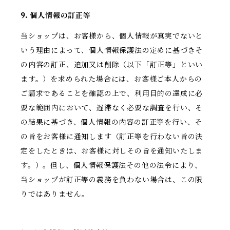
9. 個人情報の訂正等
当ショップは、お客様から、個人情報が真実でないと
いう理由によって、個人情報保護法の定めに基づきそ
の内容の訂正、追加又は削除（以下「訂正等」といい
ます。）を求められた場合には、お客様ご本人からの
ご請求であることを確認の上で、利用目的の達成に必
要な範囲内において、遅滞なく必要な調査を行い、そ
の結果に基づき、個人情報の内容の訂正等を行い、そ
の旨をお客様に通知します（訂正等を行わない旨の決
定をしたときは、お客様に対しその旨を通知いたしま
す。）。但し、個人情報保護法その他の法令により、
当ショップが訂正等の義務を負わない場合は、この限
りではありません。