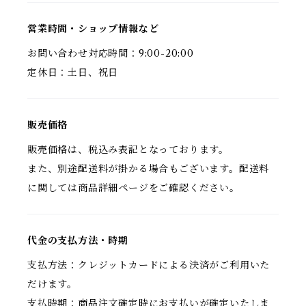
営業時間・ショップ情報など
お問い合わせ対応時間：9:00-20:00
定休日：土日、祝日
販売価格
販売価格は、税込み表記となっております。
また、別途配送料が掛かる場合もございます。配送料
に関しては商品詳細ページをご確認ください。
代金の支払方法・時期
支払方法：クレジットカードによる決済がご利用いた
だけます。
支払時期：商品注文確定時にお支払いが確定いたしま