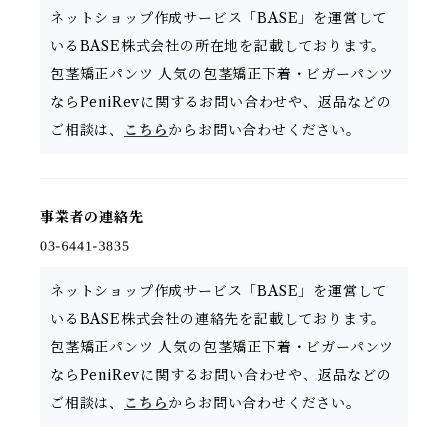
ネットショップ作成サービス「BASE」を運営して
いるBASE株式会社の所在地を記載しております。
包茎矯正パンツ 人気の包茎矯正下着・ビガーパンツ
ならPeniRevに関するお問い合わせや、返品などの
ご相談は、
こちら
からお問い合わせください。
事業者の連絡先
ネットショップ作成サービス「BASE」を運営して
いるBASE株式会社の連絡先を記載しております。
包茎矯正パンツ 人気の包茎矯正下着・ビガーパンツ
ならPeniRevに関するお問い合わせや、返品などの
ご相談は、
こちら
からお問い合わせください。