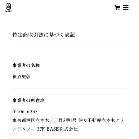
特定商取引法に基づく表記
事業者の名称
紙谷史彰
事業者の所在地
〒106-6237
東京都港区六本木三丁目2番1号 住友不動産六本木グラ
ンドタワー 37F BASE株式会社