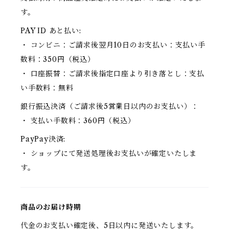
す。
PAY ID あと払い:
・ コンビニ：ご請求後翌月10日のお支払い：支払い手
数料：350円（税込）
・ 口座振替：ご請求後指定口座より引き落とし：支払
い手数料：無料
銀行振込決済（ご請求後5営業日以内のお支払い）：
・ 支払い手数料：360円（税込）
PayPay決済:
・ ショップにて発送処理後お支払いが確定いたしま
す。
商品のお届け時期
代金のお支払い確定後、5日以内に発送いたします。