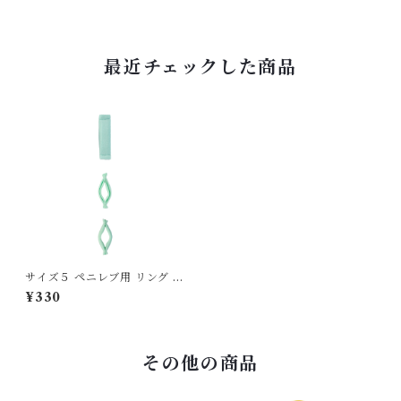
最近チェックした商品
サイズ５ ペニレブ用 リング 交
換用単品 23-24mm
¥330
その他の商品