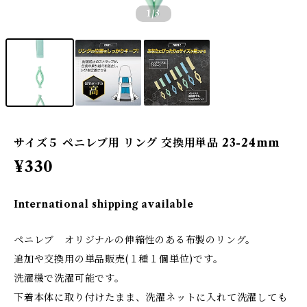
1
/3
サイズ５ ペニレブ用 リング 交換用単品 23-24mm
¥330
International shipping available
ペニレブ オリジナルの伸縮性のある布製のリング。
追加や交換用の単品販売(１種１個単位)です。
洗濯機で洗濯可能です。
下着本体に取り付けたまま、洗濯ネットに入れて洗濯しても