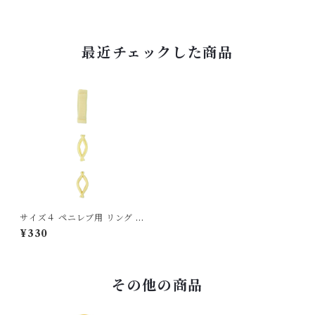
最近チェックした商品
サイズ４ ペニレブ用 リング 交
換用単品 21-22mm
¥330
その他の商品