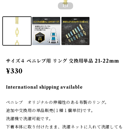
1
/3
サイズ４ ペニレブ用 リング 交換用単品 21-22mm
¥330
International shipping available
ペニレブ オリジナルの伸縮性のある布製のリング。
追加や交換用の単品販売(１種１個単位)です。
洗濯機で洗濯可能です。
下着本体に取り付けたまま、洗濯ネットに入れて洗濯しても