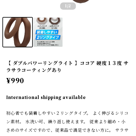
1
/2
【 ダブルパワーリングライト 】ココア 硬度１３度 サ
ラサラコーティングあり
¥990
International shipping available
初心者でも装着しやすい２リングタイプ。 よく伸びるシリコ
ン素材。 水洗い可、繰り返し使えます。 従来より細め・小
さめのサイズですので、従来品で満足できない方に。 サラサ